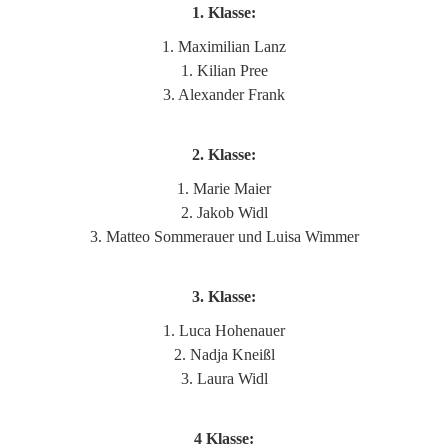
1. Klasse:
1. Maximilian Lanz
1. Kilian Pree
3. Alexander Frank
2. Klasse:
1. Marie Maier
2. Jakob Widl
3. Matteo Sommerauer und Luisa Wimmer
3. Klasse:
1. Luca Hohenauer
2. Nadja Kneißl
3. Laura Widl
4 Klasse: