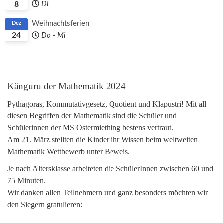
8
Di
Weihnachtsferien
Dez
24
Do
-
Mi
Känguru der Mathematik 2024
Pythagoras, Kommutativgesetz, Quotient und Klapustri! Mit all
diesen Begriffen der Mathematik sind die Schüler und
Schülerinnen der MS Ostermiething bestens vertraut.
Am 21. März stellten die Kinder ihr Wissen beim weltweiten
Mathematik Wettbewerb unter Beweis.
Je nach Altersklasse arbeiteten die SchülerInnen zwischen 60 und
75 Minuten.
Wir danken allen Teilnehmern und ganz besonders möchten wir
den Siegern gratulieren: