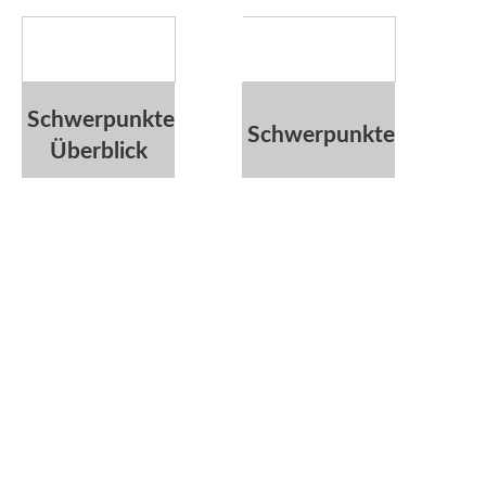
Schwerpunkte
Schwerpunkte
Überblick