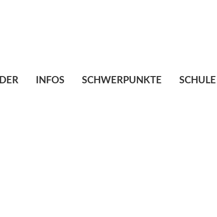
Te
E-
DER
INFOS
SCHWERPUNKTE
SCHULE