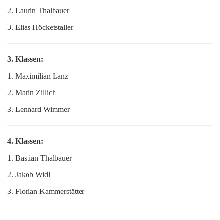
2. Laurin Thalbauer
3. Elias Höcketstaller
3. Klassen:
1. Maximilian Lanz
2. Marin Zillich
3. Lennard Wimmer
4. Klassen:
1. Bastian Thalbauer
2. Jakob Widl
3. Florian Kammerstätter