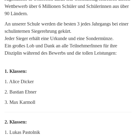
Wettbewerb über 6 Millionen Schüler und Schülerinnen aus über
90 Ländern.
An unserer Schule werden die besten 3 jedes Jahrgangs bei einer
schulinternen Siegerehrung gekürt.
Jeder Sieger erhält eine Urkunde und eine Sondermünze.
Ein großes Lob und Dank an alle TeilnehmerInnen für ihre
Disziplin während des Bewerbs und die tollen Leistungen:
1. Klassen:
1. Alice Dicker
2. Bastian Ebner
3. Max Karmoll
2. Klassen:
1. Lukas Pastolnik