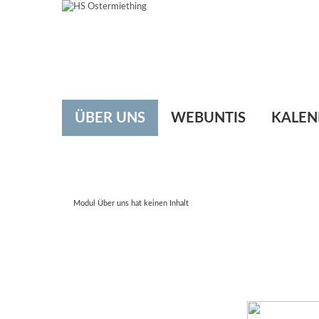
ÜBER UNS
WEBUNTIS
KALEN
Modul Über uns hat keinen Inhalt