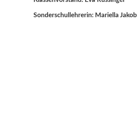
Sonderschullehrerin: Mariella Jakob