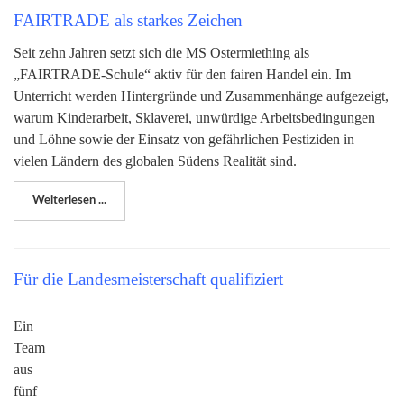
FAIRTRADE als starkes Zeichen
Seit zehn Jahren setzt sich die MS Ostermiething als
„FAIRTRADE-Schule“ aktiv für den fairen Handel ein. Im
Unterricht werden Hintergründe und Zusammenhänge aufgezeigt,
warum Kinderarbeit, Sklaverei, unwürdige Arbeitsbedingungen
und Löhne sowie der Einsatz von gefährlichen Pestiziden in
vielen Ländern des globalen Südens Realität sind.
Weiterlesen ...
Für die Landesmeisterschaft qualifiziert
Ein
Team
aus
fünf