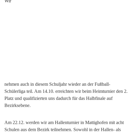
Wir
nehmen auch in diesem Schuljahr wieder an der Fußball-
Schülerliga teil. Am 14.10. erreichten wir beim Heimturnier den 2.
Platz und qualifizierten uns dadurch für das Halbfinale auf
Bezirksebene.
Am 22.12. werden wir am Hallenturnier in Mattighofen mit acht
Schulen aus dem Bezirk teilnehmen. Sowohl in der Hallen- als