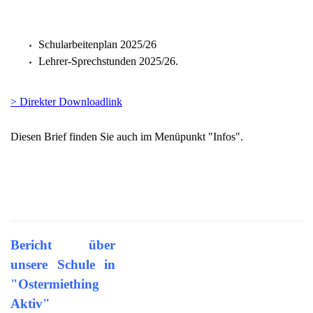
Schularbeitenplan 2025/26
Lehrer-Sprechstunden 2025/26.
> Direkter Downloadlink
Diesen Brief finden Sie auch im Menüpunkt "Infos".
Bericht über
unsere Schule in
"Ostermiething
Aktiv"