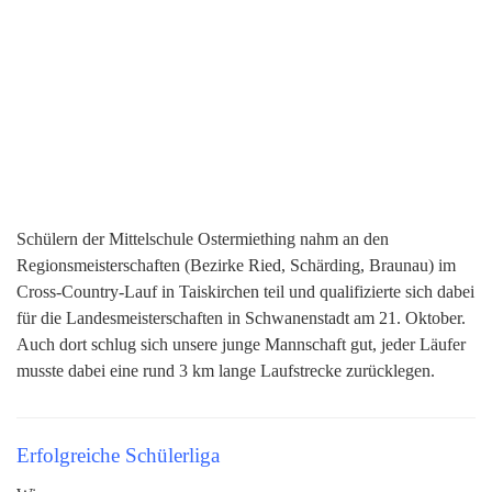
Schülern der Mittelschule Ostermiething nahm an den
Regionsmeisterschaften (Bezirke Ried, Schärding, Braunau) im
Cross-Country-Lauf in Taiskirchen teil und qualifizierte sich dabei
für die Landesmeisterschaften in Schwanenstadt am 21. Oktober.
Auch dort schlug sich unsere junge Mannschaft gut, jeder Läufer
musste dabei eine rund 3 km lange Laufstrecke zurücklegen.
Erfolgreiche Schülerliga