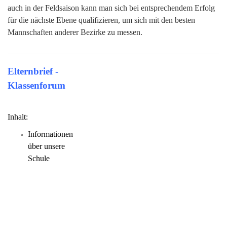
auch in der Feldsaison kann man sich bei entsprechendem Erfolg
für die nächste Ebene qualifizieren, um sich mit den besten
Mannschaften anderer Bezirke zu messen.
Elternbrief -
Klassenforum
Inhalt:
Informationen
über unsere
Schule