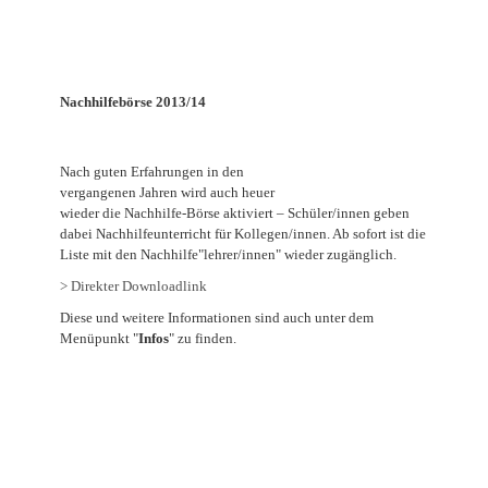
Nachhilfebörse 2013/14
Nach guten Erfahrungen in den
vergangenen Jahren wird auch heuer
wieder die Nachhilfe-Börse aktiviert – Schüler/innen geben
dabei Nachhilfeunterricht für Kollegen/innen. Ab sofort ist die
Liste mit den Nachhilfe"lehrer/innen" wieder zugänglich.
> Direkter Downloadlink
Diese und weitere Informationen sind auch unter dem
Menüpunkt "
Infos
" zu finden.