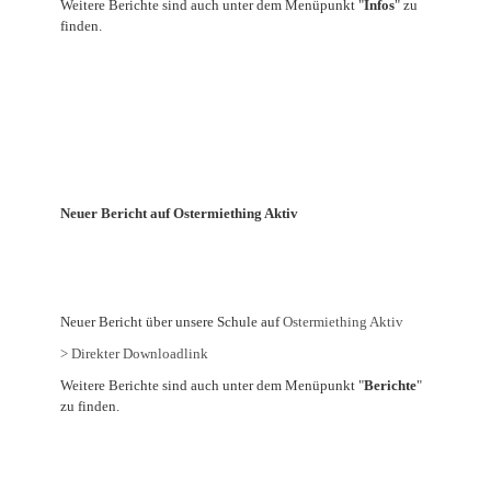
Weitere Berichte sind auch unter dem Menüpunkt "
Infos
" zu
finden.
Neuer Bericht auf Ostermiething Aktiv
Neuer Bericht über unsere Schule auf
Ostermiething Aktiv
> Direkter Downloadlink
Weitere Berichte sind auch unter dem Menüpunkt "
Berichte
"
zu finden.