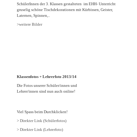
SchülerInnen der 3. Klassen gestalteten im EHH- Unterricht
gruselig schöne Tischdekorationen mit Kürbissen, Geister,
Laternen, Spinnen,..
>weitere Bilder
Klassenfotos + Lehrerfoto 2013/14
Die Fotos unserer Schüler/innen und
Lehrer/innen sind nun auch online!
Viel Spass beim Durchklicken!
> Direkter Link (Schülerfotos)
> Direkter Link (Lehrerfoto)