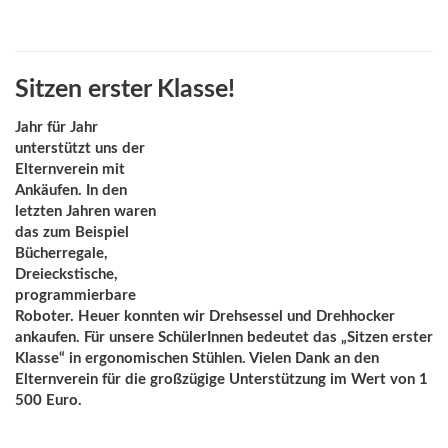
Sitzen erster Klasse!
Jahr für Jahr
unterstützt uns der
Elternverein
mit
Ankäufen. In den
letzten Jahren waren
das zum Beispiel
Bücherregale,
Dreieckstische,
programmierbare
Roboter. Heuer konnten wir Drehsessel und Drehhocker
ankaufen. Für unsere SchülerInnen bedeutet das „Sitzen erster
Klasse“ in ergonomischen Stühlen. Vielen Dank an den
Elternverein für die großzügige Unterstützung im Wert von 1
500 Euro.