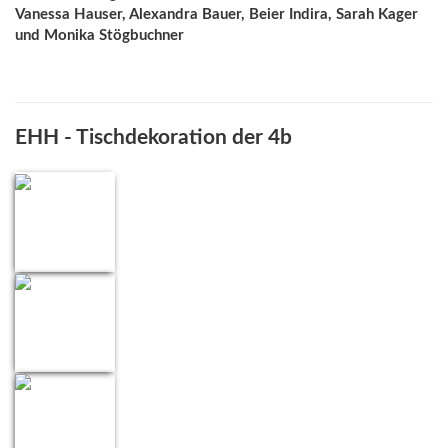
Vanessa Hauser, Alexandra Bauer, Beier Indira, Sarah Kager
und Monika Stögbuchner
EHH - Tischdekoration der 4b