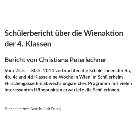
Schülerbericht über die Wienaktion
der 4. Klassen
Bericht von Christiana Peterlechner
Vom 25.5. – 30.5. 2014 verbrachten die SchülerInnen der 4a,
4b, 4c und 4d Klasse eine Woche in Wien im Schülerheim
Hirschengasse.Ein abwechslungsreiches Programm mit vielen
interessanten Höhepunkten erwartete die SchülerInnen.
Hier gehts zum Bericht (pdf Datei)