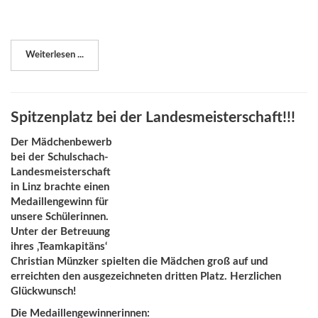
Weiterlesen ...
Spitzenplatz bei der Landesmeisterschaft!!!
Der Mädchenbewerb
bei der Schulschach-
Landesmeisterschaft
in Linz brachte einen
Medaillengewinn für
unsere Schülerinnen.
Unter der Betreuung
ihres ‚Teamkapitäns‘
Christian Münzker spielten die Mädchen groß auf und
erreichten den ausgezeichneten dritten Platz. Herzlichen
Glückwunsch!
Die Medaillengewinnerinnen: