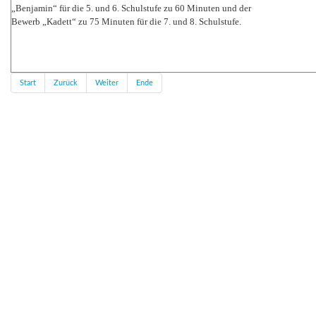
„Benjamin“ für die 5. und 6. Schulstufe zu 60 Minuten und der
Bewerb „Kadett“ zu 75 Minuten für die 7. und 8. Schulstufe.
Start
Zurück
Weiter
Ende